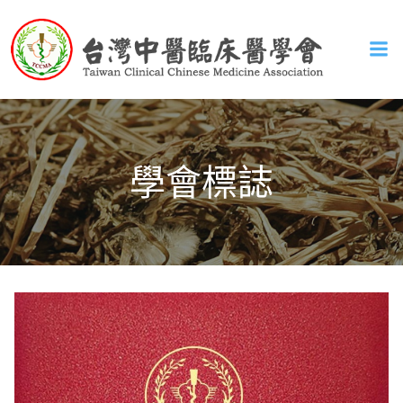
Skip
to
content
學會標誌