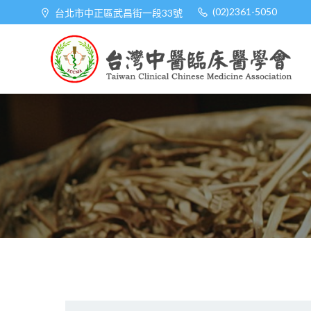
Skip
(02)2361-5050
台北市中正區武昌街一段33號
to
content