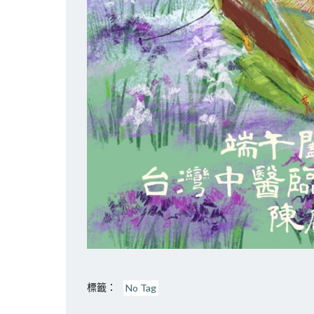
標籤：
No Tag