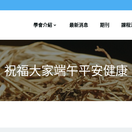
學會介紹
最新消息
期刊
課程
祝福大家端午平安健康