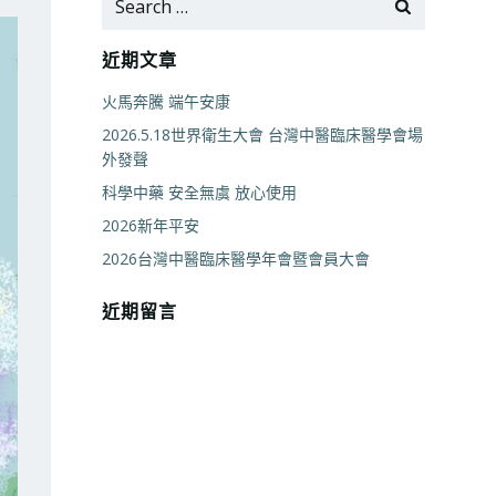
for:
近期文章
火馬奔騰 端午安康
2026.5.18世界衛生大會 台灣中醫臨床醫學會場
外發聲
科學中藥 安全無虞 放心使用
2026新年平安
2026台灣中醫臨床醫學年會暨會員大會
近期留言