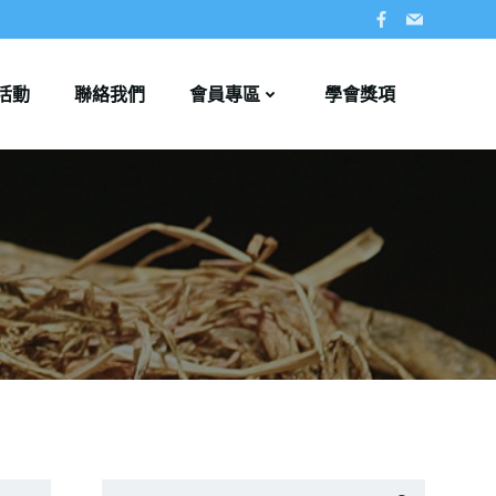
活動
聯絡我們
會員專區
學會獎項
Search